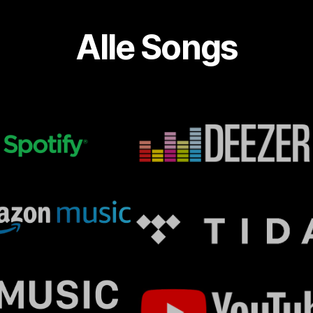
Alle Songs